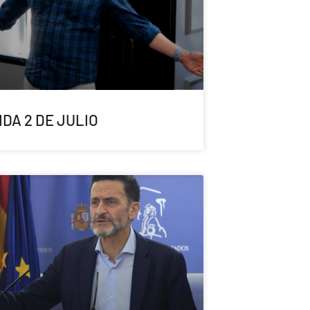
DA 2 DE JULIO