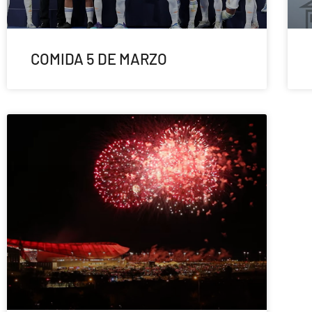
COMIDA 5 DE MARZO