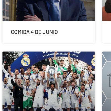
COMIDA 4 DE JUNIO