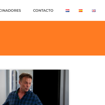
CINADORES
CONTACTO