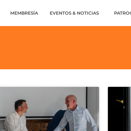
MEMBRESÍA
EVENTOS & NOTICIAS
PATRO