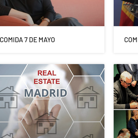
COMIDA 7 DE MAYO
COMI