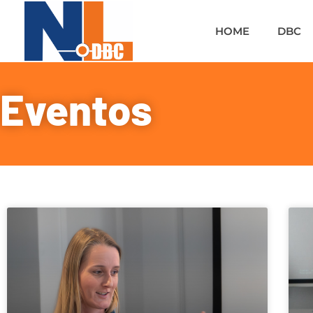
HOME
DBC
Eventos