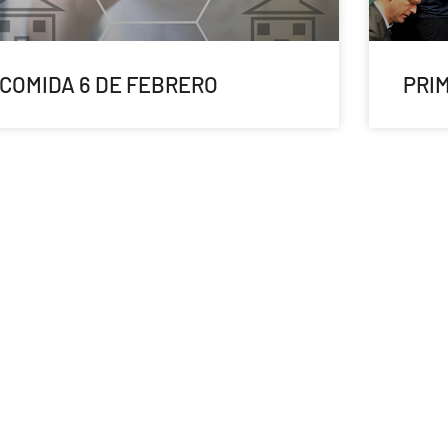
COMIDA 6 DE FEBRERO
PRI