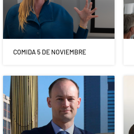
COMIDA 5 DE NOVIEMBRE