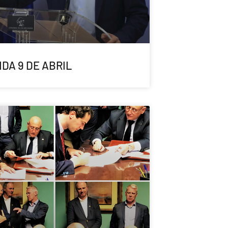
DA 9 DE ABRIL