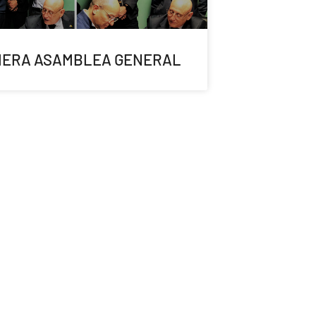
MERA ASAMBLEA GENERAL