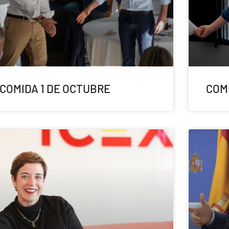
COMIDA 1 DE OCTUBRE
COMI