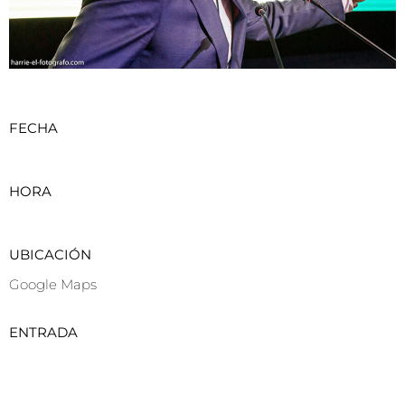
FECHA
HORA
UBICACIÓN
Google Maps
ENTRADA