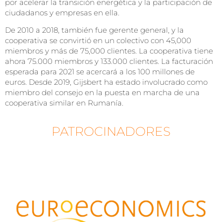
por acelerar la transición energética y la participación de
ciudadanos y empresas en ella.
De 2010 a 2018, también fue gerente general, y la
cooperativa se convirtió en un colectivo con 45,000
miembros y más de 75,000 clientes. La cooperativa tiene
ahora 75.000 miembros y 133.000 clientes. La facturación
esperada para 2021 se acercará a los 100 millones de
euros. Desde 2019, Gijsbert ha estado involucrado como
miembro del consejo en la puesta en marcha de una
cooperativa similar en Rumanía.
PATROCINADORES