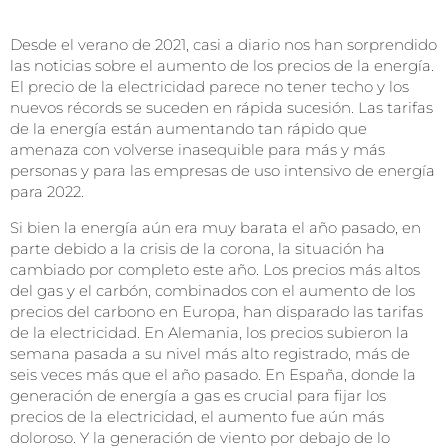
Desde el verano de 2021, casi a diario nos han sorprendido
las noticias sobre el aumento de los precios de la energía.
El precio de la electricidad parece no tener techo y los
nuevos récords se suceden en rápida sucesión. Las tarifas
de la energía están aumentando tan rápido que
amenaza con volverse inasequible para más y más
personas y para las empresas de uso intensivo de energía
para 2022.
Si bien la energía aún era muy barata el año pasado, en
parte debido a la crisis de la corona, la situación ha
cambiado por completo este año. Los precios más altos
del gas y el carbón, combinados con el aumento de los
precios del carbono en Europa, han disparado las tarifas
de la electricidad. En Alemania, los precios subieron la
semana pasada a su nivel más alto registrado, más de
seis veces más que el año pasado. En España, donde la
generación de energía a gas es crucial para fijar los
precios de la electricidad, el aumento fue aún más
doloroso. Y la generación de viento por debajo de lo