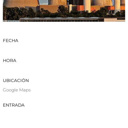
FECHA
HORA
UBICACIÓN
Google Maps
ENTRADA