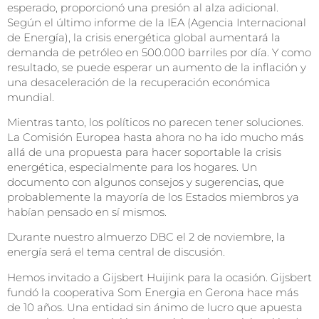
esperado, proporcionó una presión al alza adicional.
Según el último informe de la IEA (Agencia Internacional
de Energía), la crisis energética global aumentará la
demanda de petróleo en 500.000 barriles por día. Y como
resultado, se puede esperar un aumento de la inflación y
una desaceleración de la recuperación económica
mundial.
Mientras tanto, los políticos no parecen tener soluciones.
La Comisión Europea hasta ahora no ha ido mucho más
allá de una propuesta para hacer soportable la crisis
energética, especialmente para los hogares. Un
documento con algunos consejos y sugerencias, que
probablemente la mayoría de los Estados miembros ya
habían pensado en sí mismos.
Durante nuestro almuerzo DBC el 2 de noviembre, la
energía será el tema central de discusión.
Hemos invitado a Gijsbert Huijink para la ocasión. Gijsbert
fundó la cooperativa Som Energia en Gerona hace más
de 10 años. Una entidad sin ánimo de lucro que apuesta