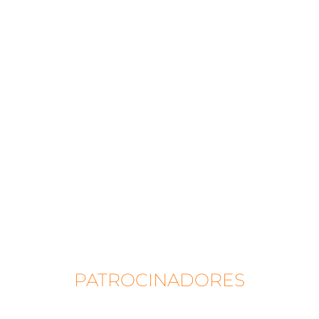
PATROCINADORES