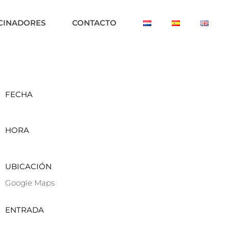
CINADORES
CONTACTO
FECHA
HORA
UBICACIÓN
Google Maps
ENTRADA