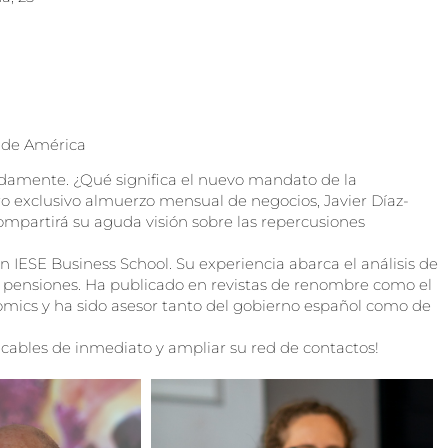
 de América
damente. ¿Qué significa el nuevo mandato de la
o exclusivo almuerzo mensual de negocios, Javier Díaz-
mpartirá su aguda visión sobre las repercusiones
 IESE Business School. Su experiencia abarca el análisis de
e pensiones. Ha publicado en revistas de renombre como el
nomics y ha sido asesor tanto del gobierno español como de
cables de inmediato y ampliar su red de contactos!