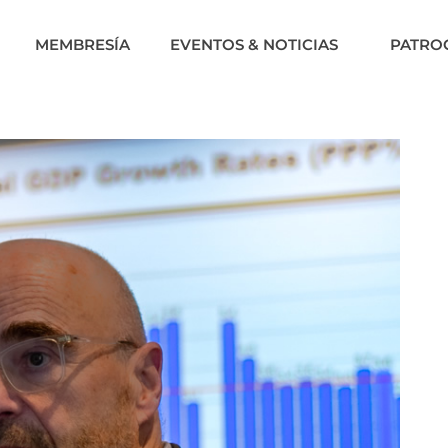
MEMBRESÍA
EVENTOS & NOTICIAS
PATRO