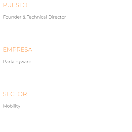
PUESTO
Founder & Technical Director
EMPRESA
Parkingware
SECTOR
Mobility