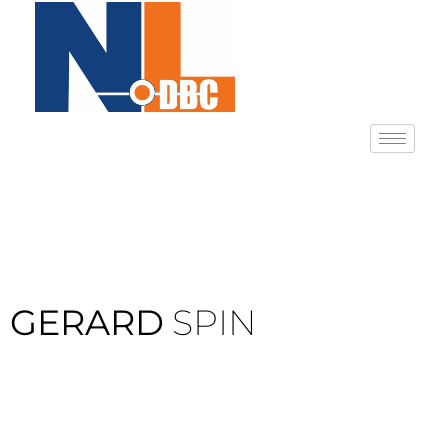
GERARD
SPIN