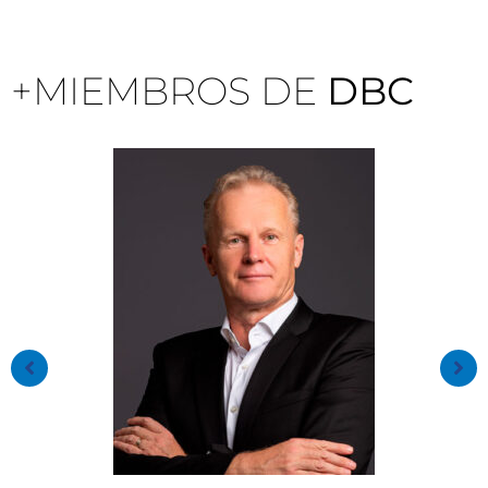
+MIEMBROS DE
DBC