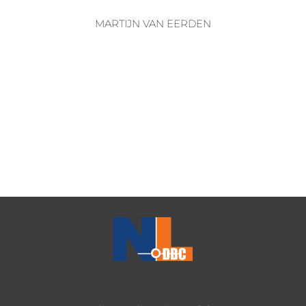
MARTIJN VAN EERDEN