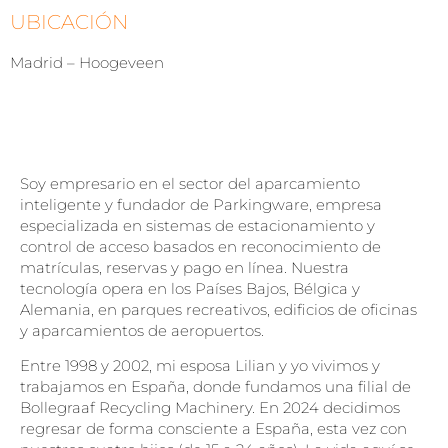
UBICACIÓN
Madrid – Hoogeveen
Soy empresario en el sector del aparcamiento
inteligente y fundador de
Parkingware
, empresa
especializada en sistemas de estacionamiento y
control de acceso basados en reconocimiento de
matrículas, reservas y pago en línea. Nuestra
tecnología opera en los Países Bajos, Bélgica y
Alemania, en parques recreativos, edificios de oficinas
y aparcamientos de aeropuertos.
Entre 1998 y 2002, mi esposa
Lilian
y yo vivimos y
trabajamos en España, donde fundamos una filial de
Bollegraaf Recycling Machinery
. En 2024 decidimos
regresar de forma consciente a España, esta vez con