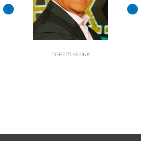
ROBERT ASSINK