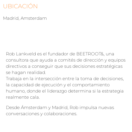
UBICACIÓN
Madrid, Amsterdam
Rob Lankveld es el fundador de BEETROOT&, una
consultora que ayuda a comités de dirección y equipos
directivos a conseguir que sus decisiones estratégicas
se hagan realidad.
Trabaja en la intersección entre la toma de decisiones,
la capacidad de ejecución y el comportamiento
humano, donde el liderazgo determina si la estrategia
realmente cala.
Desde Ámsterdam y Madrid, Rob impulsa nuevas
conversaciones y colaboraciones.