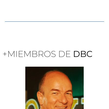
+MIEMBROS DE
DBC