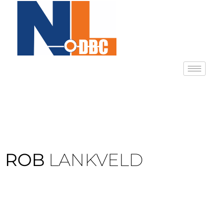
ROB
LANKVELD