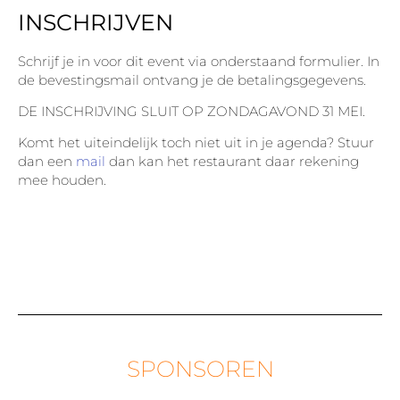
INSCHRIJVEN
Schrijf je in voor dit event via onderstaand formulier. In
de bevestingsmail ontvang je de betalingsgegevens.
DE INSCHRIJVING SLUIT OP ZONDAGAVOND 31 MEI.
Komt het uiteindelijk toch niet uit in je agenda? Stuur
dan een
mail
dan kan het restaurant daar rekening
mee houden.
SPONSOREN