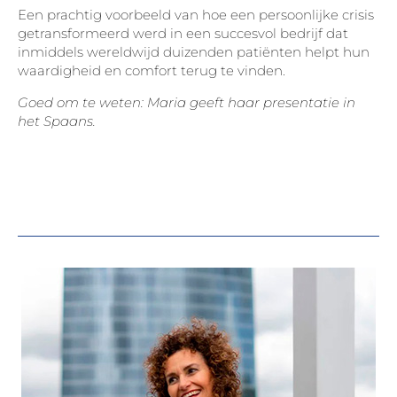
Een prachtig voorbeeld van hoe een persoonlijke crisis
getransformeerd werd in een succesvol bedrijf dat
inmiddels wereldwijd duizenden patiënten helpt hun
waardigheid en comfort terug te vinden.
Goed om te weten: Maria geeft haar presentatie in
het Spaans.