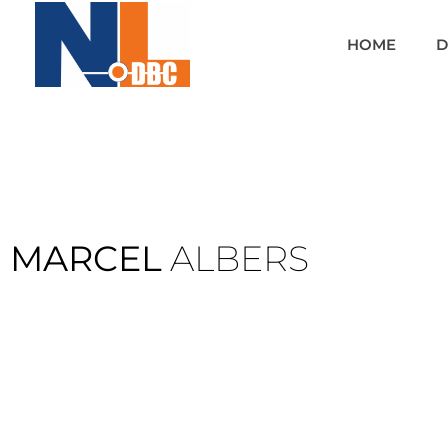
HOME
D
MARCEL
ALBERS