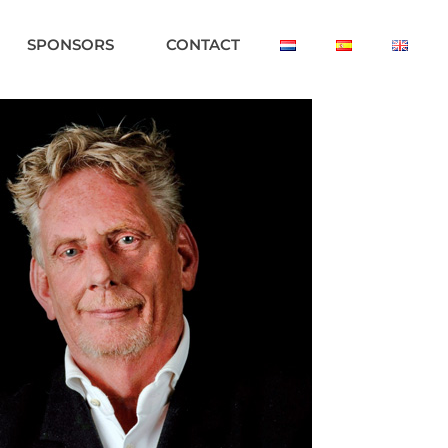
SPONSORS
CONTACT