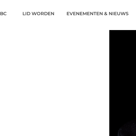
BC
LID WORDEN
EVENEMENTEN & NIEUWS