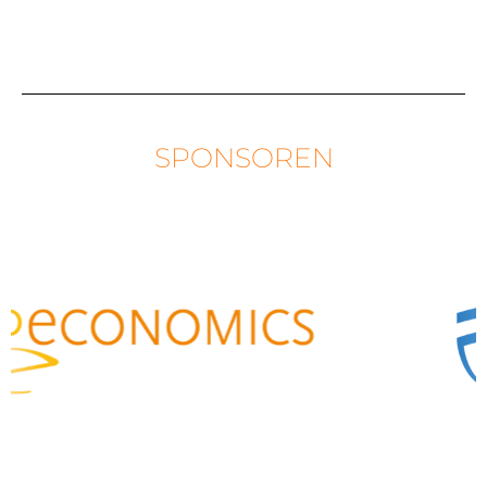
SPONSOREN