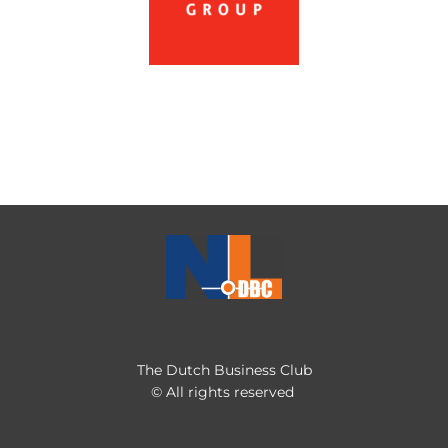
The Dutch Business Club
© All rights reserved