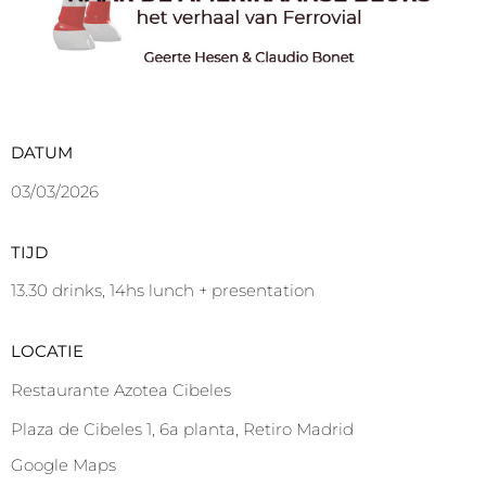
DATUM
03/03/2026
TIJD
13.30 drinks, 14hs lunch + presentation
LOCATIE
Restaurante Azotea Cibeles
Plaza de Cibeles 1, 6a planta, Retiro Madrid
Google Maps