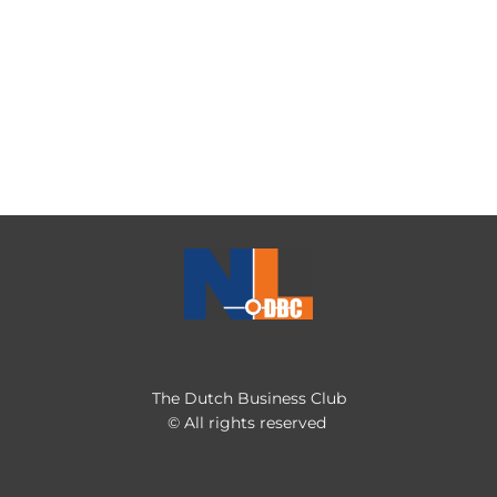
The Dutch Business Club
© All rights reserved