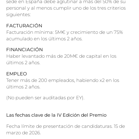
sede en España debe aglutinar a más del 50% de su
personal y al menos cumplir uno de los tres criterios
siguientes:
FACTURACIÓN
Facturación mínima: 5M€ y crecimiento de un 75%
acumulado en los últimos 2 años.
FINANCIACIÓN
Haber levantado más de 20M€ de capital en los
últimos 2 años.
EMPLEO
Tener más de 200 empleados, habiendo x2 en los
últimos 2 años.
(No pueden ser auditadas por EY).
Las fechas clave de la IV Edición del Premio
Fecha límite de presentación de candidaturas. 15 de
marzo de 2026.