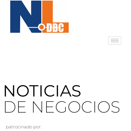
NOTICIAS
DE NEGOCIOS
patrocinado por: