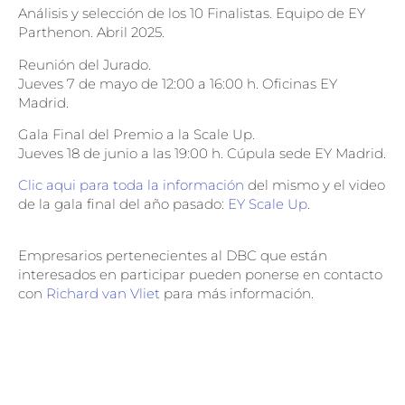
Análisis y selección de los 10 Finalistas. Equipo de EY
Parthenon. Abril 2025.
Reunión del Jurado.
Jueves 7 de mayo de 12:00 a 16:00 h. Oficinas EY
Madrid.
Gala Final del Premio a la Scale Up.
Jueves 18 de junio a las 19:00 h. Cúpula sede EY Madrid.
Clic aqui para toda la información
del mismo y el video
de la gala final del año pasado:
EY Scale Up
.
Empresarios pertenecientes al DBC que están
interesados en participar pueden ponerse en contacto
con
Richard van Vliet
para más información.