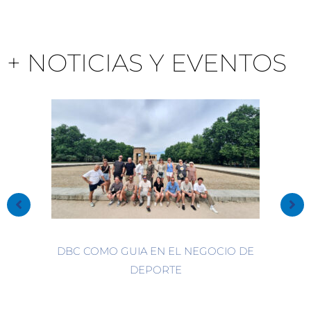
+ NOTICIAS Y EVENTOS
DBC COMO GUIA EN EL NEGOCIO DE
DEPORTE