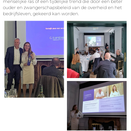
menselijke ras of een tijdelijke trend die door een beter
ouder en zwangerschapsbeleid van de overheid en het
bedrijfsleven, gekeerd kan worden.