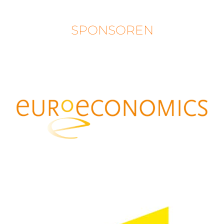
SPONSOREN