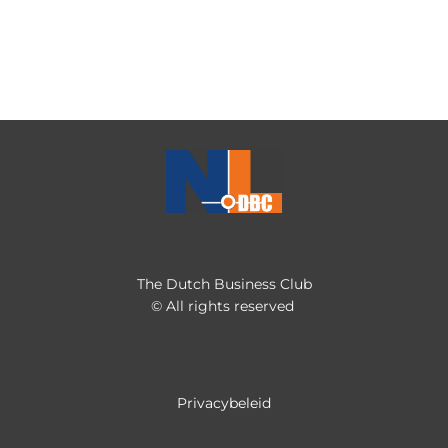
The Dutch Business Club
© All rights reserved
Privacybeleid