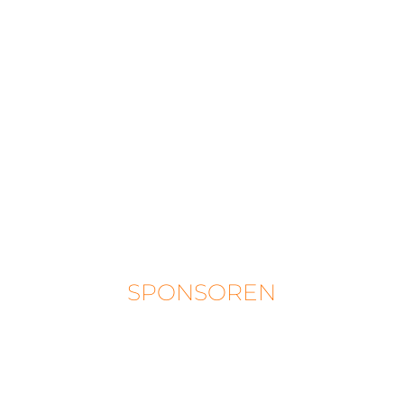
SPONSOREN