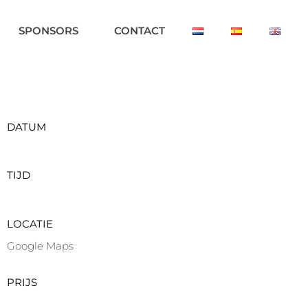
SPONSORS
CONTACT
DATUM
TIJD
LOCATIE
Google Maps
PRIJS