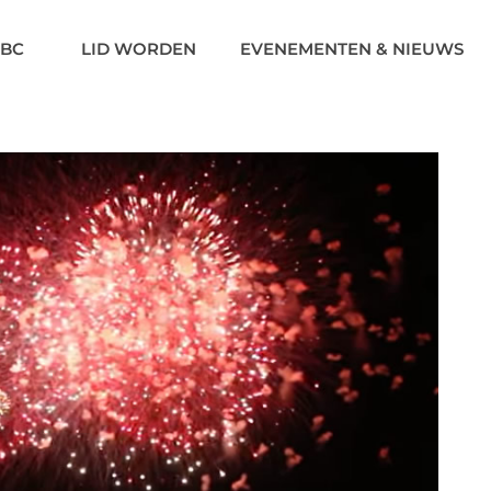
BC
LID WORDEN
EVENEMENTEN & NIEUWS